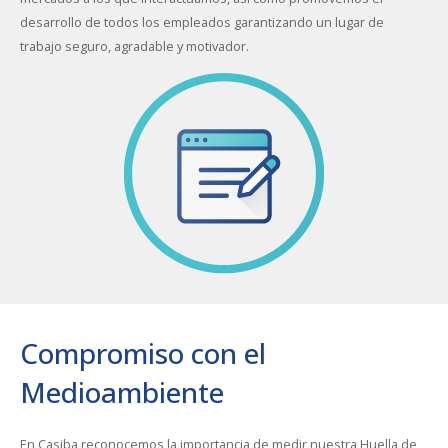
desarrollo de todos los empleados garantizando un lugar de
trabajo seguro, agradable y motivador.
Compromiso con el
Medioambiente
En Casiba reconocemos la importancia de medir nuestra Huella de