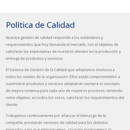
Política de Calidad
Nuestra gestión de calidad responde a los estándares y
requerimientos que hoy demanda el mercado, con el objetivo de
satisfacer las expectativas de nuestros clientes en la producción y
entrega de productos y servicios.
El Sistema de Gestión de la Calidad que adoptamos involucra a
todos los niveles de la organización. Ellos están comprometidos a
suministrar productos y servicios adoptando siempre el concepto
de mejora continua para cada uno de nuestros procesos, teniendo
como objetivo, en todos los casos, satisfacer los requerimientos del
cliente.
Trabajamos continuamente por afianzar el liderazgo de la
compañía, prestando servicios de calidad para los distintos
mercados a los que interactuamos, así como promovemos el