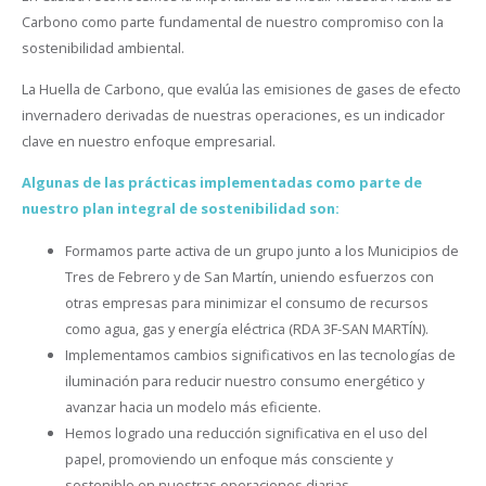
Carbono como parte fundamental de nuestro compromiso con la
sostenibilidad ambiental.
La Huella de Carbono, que evalúa las emisiones de gases de efecto
invernadero derivadas de nuestras operaciones, es un indicador
clave en nuestro enfoque empresarial.
Algunas de las prácticas implementadas como parte de
nuestro plan integral de sostenibilidad son:
Formamos parte activa de un grupo junto a los Municipios de
Tres de Febrero y de San Martín, uniendo esfuerzos con
otras empresas para minimizar el consumo de recursos
como agua, gas y energía eléctrica (RDA 3F-SAN MARTÍN).
Implementamos cambios significativos en las tecnologías de
iluminación para reducir nuestro consumo energético y
avanzar hacia un modelo más eficiente.
Hemos logrado una reducción significativa en el uso del
papel, promoviendo un enfoque más consciente y
sostenible en nuestras operaciones diarias.