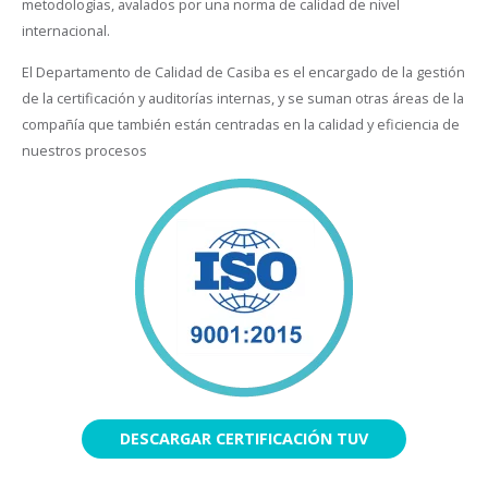
metodologías, avalados por una norma de calidad de nivel
internacional.
El Departamento de Calidad de Casiba es el encargado de la gestión
de la certificación y auditorías internas, y se suman otras áreas de la
compañía que también están centradas en la calidad y eficiencia de
nuestros procesos
DESCARGAR CERTIFICACIÓN TUV