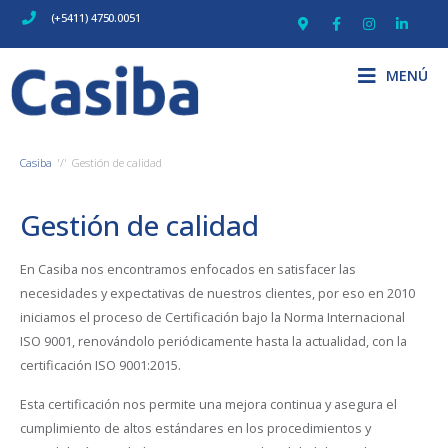
(+5411) 4750.0051
MENÚ
Casiba
Gestión de calidad
Gestión de calidad
En Casiba nos encontramos enfocados en satisfacer las
necesidades y expectativas de nuestros clientes, por eso en 2010
iniciamos el proceso de Certificación bajo la Norma Internacional
ISO 9001, renovándolo periódicamente hasta la actualidad, con la
certificación ISO 9001:2015.
Esta certificación nos permite una mejora continua y asegura el
cumplimiento de altos estándares en los procedimientos y