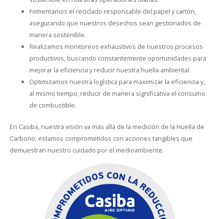
Fomentamos el reciclado responsable del papel y cartón,
asegurando que nuestros desechos sean gestionados de
manera sostenible.
Realizamos monitoreos exhaustivos de nuestros procesos
productivos, buscando constantemente oportunidades para
mejorar la eficiencia y reducir nuestra huella ambiental.
Optimizamos nuestra logística para maximizar la eficiencia y,
al mismo tiempo, reducir de manera significativa el consumo
de combustible.
En Casiba, nuestra visión va más allá de la medición de la Huella de
Carbono; estamos comprometidos con acciones tangibles que
demuestran nuestro cuidado por el medioambiente.