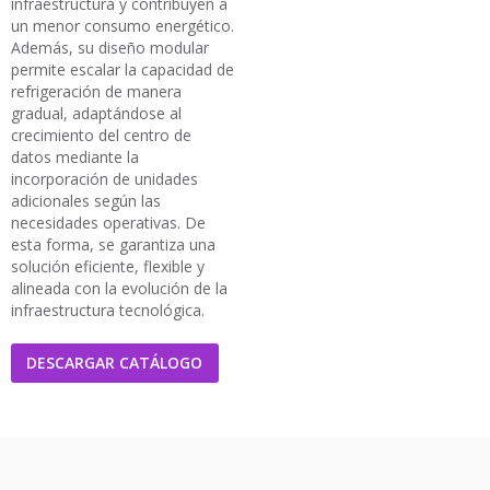
infraestructura y contribuyen a
un menor consumo energético.
Además, su diseño modular
permite escalar la capacidad de
refrigeración de manera
gradual, adaptándose al
crecimiento del centro de
datos mediante la
incorporación de unidades
adicionales según las
necesidades operativas. De
esta forma, se garantiza una
solución eficiente, flexible y
alineada con la evolución de la
infraestructura tecnológica.
DESCARGAR CATÁLOGO