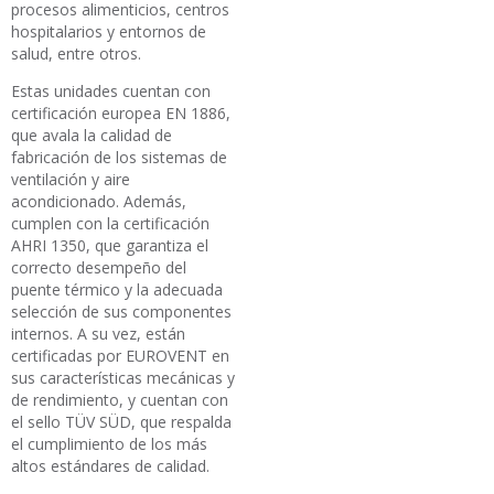
procesos alimenticios, centros
hospitalarios y entornos de
salud, entre otros.
Estas unidades cuentan con
certificación europea EN 1886,
que avala la calidad de
fabricación de los sistemas de
ventilación y aire
acondicionado. Además,
cumplen con la certificación
AHRI 1350, que garantiza el
correcto desempeño del
puente térmico y la adecuada
selección de sus componentes
internos. A su vez, están
certificadas por EUROVENT en
sus características mecánicas y
de rendimiento, y cuentan con
el sello TÜV SÜD, que respalda
el cumplimiento de los más
altos estándares de calidad.