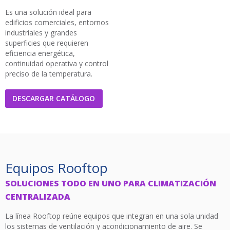
Es una solución ideal para
edificios comerciales, entornos
industriales y grandes
superficies que requieren
eficiencia energética,
continuidad operativa y control
preciso de la temperatura.
DESCARGAR CATÁLOGO
Equipos Rooftop
SOLUCIONES TODO EN UNO PARA CLIMATIZACIÓN
CENTRALIZADA
La línea Rooftop reúne equipos que integran en una sola unidad
los sistemas de ventilación y acondicionamiento de aire. Se