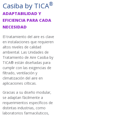
®
Casiba by TICA
ADAPTABILIDAD Y
EFICIENCIA PARA CADA
NECESIDAD
El tratamiento del aire es clave
en instalaciones que requieren
altos niveles de calidad
ambiental. Las Unidades de
Tratamiento de Aire Casiba by
TICA® están diseñadas para
cumplir con las exigencias de
filtrado, ventilación y
climatización del aire en
aplicaciones críticas.
Gracias a su diseño modular,
se adaptan fácilmente a
requerimientos específicos de
distintas industrias, como
laboratorios farmacéuticos,