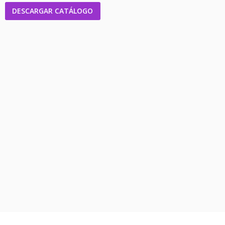
DESCARGAR CATÁLOGO