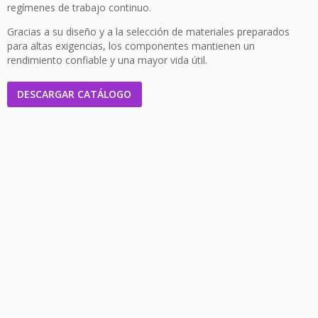
regímenes de trabajo continuo.
Gracias a su diseño y a la selección de materiales preparados
para altas exigencias, los componentes mantienen un
rendimiento confiable y una mayor vida útil.
DESCARGAR CATÁLOGO