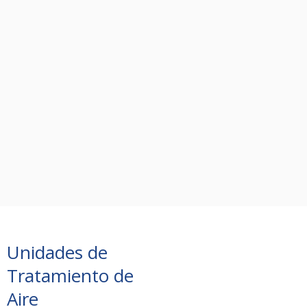
Unidades de
Tratamiento de
Aire