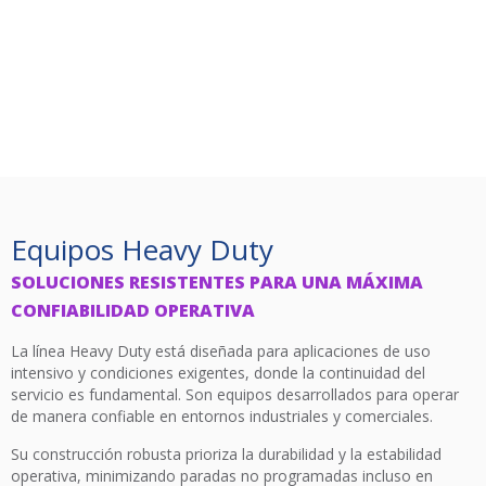
Equipos Heavy Duty
SOLUCIONES RESISTENTES PARA UNA MÁXIMA
CONFIABILIDAD OPERATIVA
La línea Heavy Duty está diseñada para aplicaciones de uso
intensivo y condiciones exigentes, donde la continuidad del
servicio es fundamental. Son equipos desarrollados para operar
de manera confiable en entornos industriales y comerciales.
Su construcción robusta prioriza la durabilidad y la estabilidad
operativa, minimizando paradas no programadas incluso en