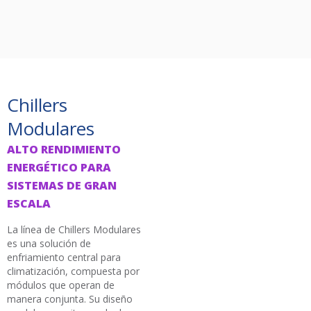
Chillers
Modulares
ALTO RENDIMIENTO
ENERGÉTICO PARA
SISTEMAS DE GRAN
ESCALA
La línea de Chillers Modulares
es una solución de
enfriamiento central para
climatización, compuesta por
módulos que operan de
manera conjunta. Su diseño