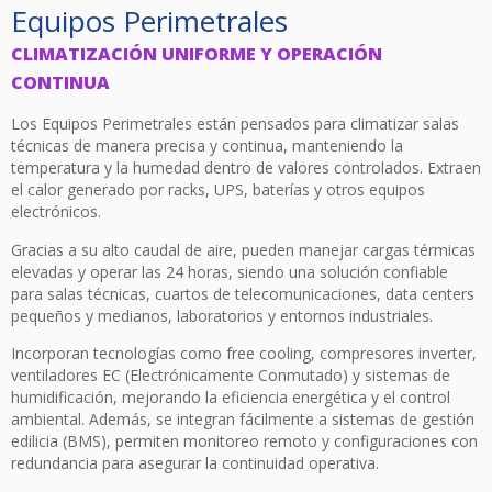
Equipos Perimetrales
CLIMATIZACIÓN UNIFORME Y OPERACIÓN
CONTINUA
Los Equipos Perimetrales están pensados para climatizar salas
técnicas de manera precisa y continua, manteniendo la
temperatura y la humedad dentro de valores controlados. Extraen
el calor generado por racks, UPS, baterías y otros equipos
electrónicos.
Gracias a su alto caudal de aire, pueden manejar cargas térmicas
elevadas y operar las 24 horas, siendo una solución confiable
para salas técnicas, cuartos de telecomunicaciones, data centers
pequeños y medianos, laboratorios y entornos industriales.
Incorporan tecnologías como free cooling, compresores inverter,
ventiladores EC (Electrónicamente Conmutado) y sistemas de
humidificación, mejorando la eficiencia energética y el control
ambiental. Además, se integran fácilmente a sistemas de gestión
edilicia (BMS), permiten monitoreo remoto y configuraciones con
redundancia para asegurar la continuidad operativa.