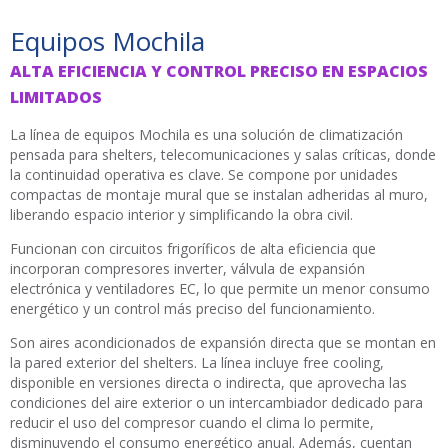
Equipos Mochila
ALTA EFICIENCIA Y CONTROL PRECISO EN ESPACIOS
LIMITADOS
La línea de equipos Mochila es una solución de climatización
pensada para shelters, telecomunicaciones y salas críticas, donde
la continuidad operativa es clave. Se compone por unidades
compactas de montaje mural que se instalan adheridas al muro,
liberando espacio interior y simplificando la obra civil.
Funcionan con circuitos frigoríficos de alta eficiencia que
incorporan compresores inverter, válvula de expansión
electrónica y ventiladores EC, lo que permite un menor consumo
energético y un control más preciso del funcionamiento.
Son aires acondicionados de expansión directa que se montan en
la pared exterior del shelters. La línea incluye free cooling,
disponible en versiones directa o indirecta, que aprovecha las
condiciones del aire exterior o un intercambiador dedicado para
reducir el uso del compresor cuando el clima lo permite,
disminuyendo el consumo energético anual. Además, cuentan