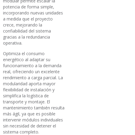
modular permite escalar la
potencia de forma simple,
incorporando nuevas unidades
a medida que el proyecto
crece, mejorando la
confiabilidad del sistema
gracias a la redundancia
operativa.
Optimiza el consumo
energético al adaptar su
funcionamiento a la demanda
real, ofreciendo un excelente
rendimiento a carga parcial. La
modularidad aporta mayor
flexibilidad de instalación y
simplifica la logística de
transporte y montaje. El
mantenimiento también resulta
más ágil, ya que es posible
intervenir módulos individuales
sin necesidad de detener el
sistema completo.