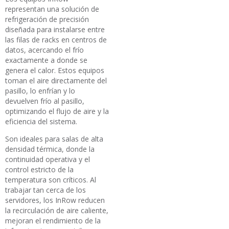
representan una solución de
refrigeración de precisión
diseñada para instalarse entre
las filas de racks en centros de
datos, acercando el frío
exactamente a donde se
genera el calor. Estos equipos
toman el aire directamente del
pasillo, lo enfrían y lo
devuelven frío al pasillo,
optimizando el flujo de aire y la
eficiencia del sistema.
Son ideales para salas de alta
densidad térmica, donde la
continuidad operativa y el
control estricto de la
temperatura son críticos. Al
trabajar tan cerca de los
servidores, los InRow reducen
la recirculación de aire caliente,
mejoran el rendimiento de la