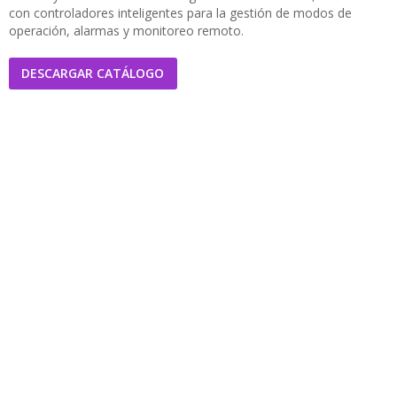
con controladores inteligentes para la gestión de modos de
operación, alarmas y monitoreo remoto.
DESCARGAR CATÁLOGO