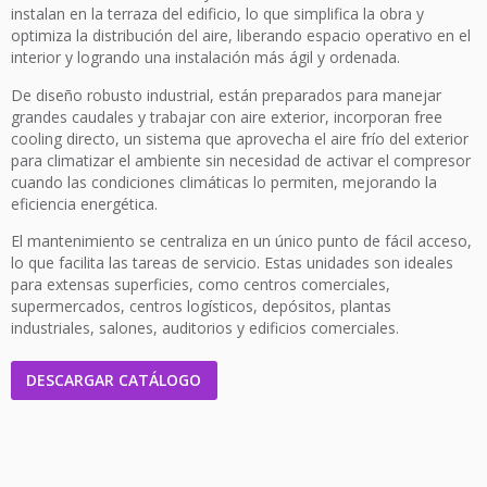
instalan en la terraza del edificio, lo que simplifica la obra y
optimiza la distribución del aire, liberando espacio operativo en el
interior y logrando una instalación más ágil y ordenada.
De diseño robusto industrial, están preparados para manejar
grandes caudales y trabajar con aire exterior, incorporan free
cooling directo, un sistema que aprovecha el aire frío del exterior
para climatizar el ambiente sin necesidad de activar el compresor
cuando las condiciones climáticas lo permiten, mejorando la
eficiencia energética.
El mantenimiento se centraliza en un único punto de fácil acceso,
lo que facilita las tareas de servicio. Estas unidades son ideales
para extensas superficies, como centros comerciales,
supermercados, centros logísticos, depósitos, plantas
industriales, salones, auditorios y edificios comerciales.
DESCARGAR CATÁLOGO