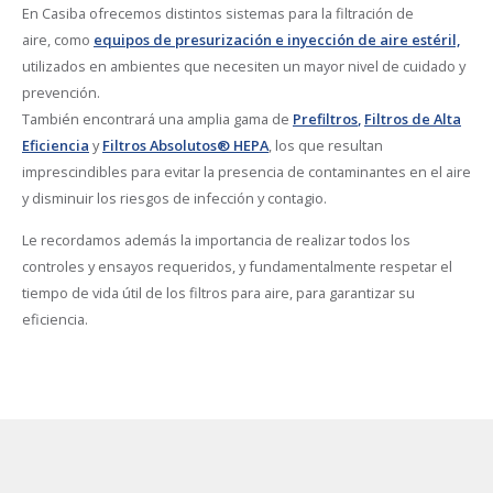
En Casiba ofrecemos distintos sistemas para la filtración de
aire, como
equipos de presurización e inyección de aire estéril,
utilizados en ambientes que necesiten un mayor nivel de cuidado y
prevención.
También encontrará una amplia gama de
Prefiltros
,
Filtros de Alta
Eficiencia
y
Filtros Absolutos® HEPA
, los que resultan
imprescindibles para evitar la presencia de contaminantes en el aire
y disminuir los riesgos de infección y contagio.
Le recordamos además la importancia de realizar todos los
controles y ensayos requeridos, y fundamentalmente respetar el
tiempo de vida útil de los filtros para aire, para garantizar su
eficiencia.