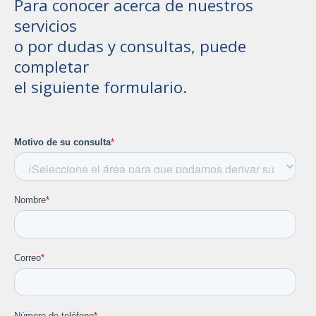
Para conocer acerca de nuestros
servicios
o por dudas y consultas, puede
completar
el siguiente formulario.