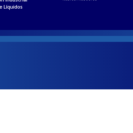
de Líquidos