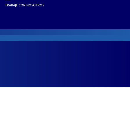
TRABAJE CON NOSOTROS