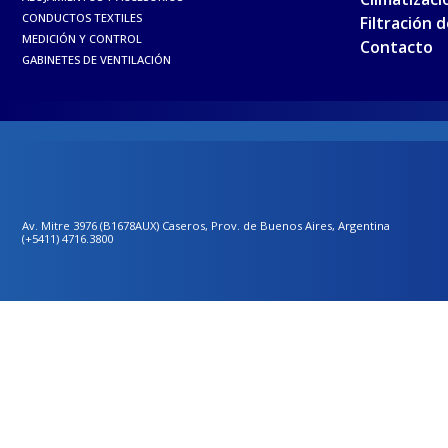
CONDUCTOS TEXTILES
Filtración 
MEDICIÓN Y CONTROL
Contacto
GABINETES DE VENTILACIÓN
Av. Mitre 3976 (B1678AUX) Caseros, Prov. de Buenos Aires, Argentina
(+5411) 4716.3800