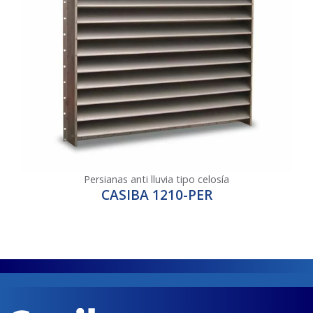
Persianas anti lluvia tipo celosía
CASIBA 1210-PER