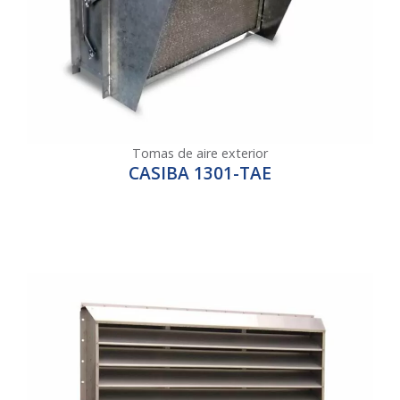
Tomas de aire exterior
CASIBA 1301-TAE