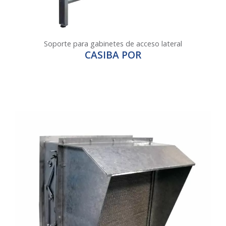
Soporte para gabinetes de acceso lateral
CASIBA POR